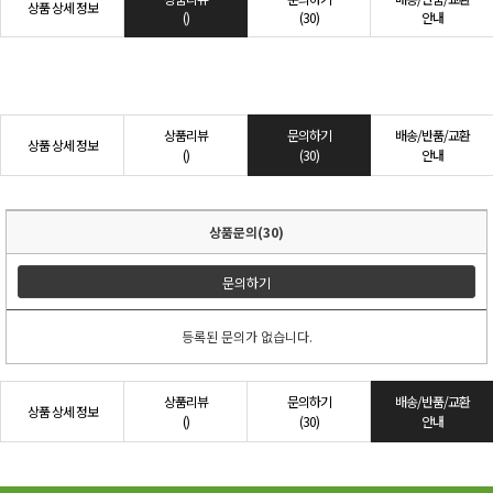
상품 상세 정보
()
(30)
안내
상품리뷰
문의하기
배송/반품/교환
상품 상세 정보
()
(30)
안내
상품문의(30)
문의하기
등록된 문의가 없습니다.
상품리뷰
문의하기
배송/반품/교환
상품 상세 정보
()
(30)
안내