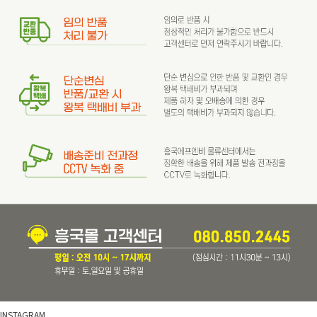
INSTAGRAM