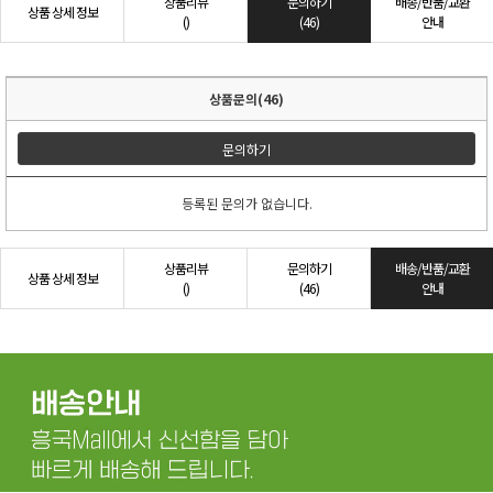
상품리뷰
문의하기
배송/반품/교환
상품 상세 정보
()
(46)
안내
상품문의(46)
문의하기
등록된 문의가 없습니다.
상품리뷰
문의하기
배송/반품/교환
상품 상세 정보
()
(46)
안내