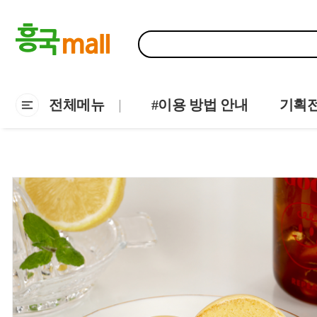
전체메뉴
#이용 방법 안내
기획