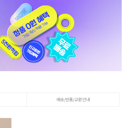
배송/반품/교환 안내