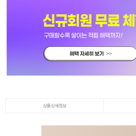
상품상세정보