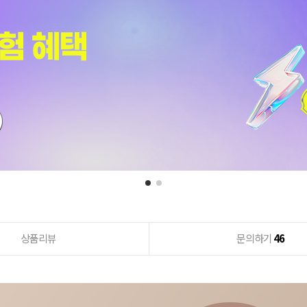
상품리뷰
문의하기
46