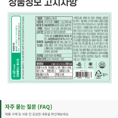
자주 묻는 질문 (FAQ)
제품 구매 및 사용 전 궁금한 내용을 확인해보세요.