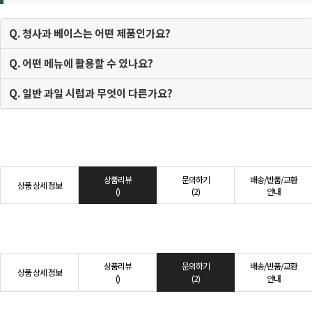
Q. 청사과 베이스는 어떤 제품인가요?
Q. 어떤 메뉴에 활용할 수 있나요?
Q. 일반 과일 시럽과 무엇이 다른가요?
상품리뷰
문의하기
배송/반품/교환
상품 상세 정보
()
(2)
안내
상품리뷰
문의하기
배송/반품/교환
상품 상세 정보
()
(2)
안내