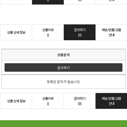
상품리뷰
문의하기
배송/반품/교환
상품 상세 정보
()
(0)
안내
상품문의
문의하기
등록된 문의가 없습니다.
상품리뷰
문의하기
배송/반품/교환
상품 상세 정보
()
(0)
안내