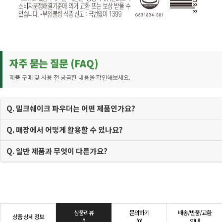
자주 묻는 질문 (FAQ)
제품 구매 및 사용 전 궁금한 내용을 확인해보세요.
Q. 밀크쉐이크 파우더는 어떤 제품인가요?
Q. 매장에서 어떻게 활용할 수 있나요?
Q. 일반 제품과 무엇이 다른가요?
상품리뷰
문의하기
배송/반품/교환
상품 상세 정보
()
(0)
안내