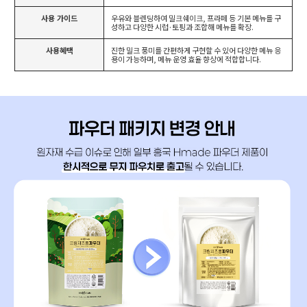
사용 가이드
우유와 블렌딩하여 밀크쉐이크, 프라페 등 기본 메뉴를 구
성하고 다양한 시럽·토핑과 조합해 메뉴를 확장.
사용혜택
진한 밀크 풍미를 간편하게 구현할 수 있어 다양한 메뉴 응
용이 가능하며, 메뉴 운영 효율 향상에 적합합니다.