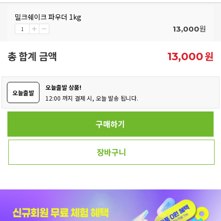
밀크쉐이크 파우더 1kg
원
13,000
총 합계 금액
원
13,000
오늘출발 상품!
오늘출발
12:00 까지 결제 시, 오늘 발송 됩니다.
구매하기
장바구니