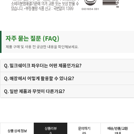
자주 묻는 질문 (FAQ)
제품 구매 및 사용 전 궁금한 내용을 확인해보세요.
Q. 밀크쉐이크 파우더는 어떤 제품인가요?
Q. 매장에서 어떻게 활용할 수 있나요?
Q. 일반 제품과 무엇이 다른가요?
상품리뷰
문의하기
배송/반품/교환
상품 상세 정보
()
(0)
안내