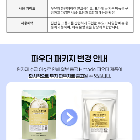
사용 가이드
우유와 블렌딩하여 밀크쉐이크, 프라페 등 기본 메뉴를 구
성하고 다양한 시럽·토핑과 조합해 메뉴를 확장.
사용혜택
진한 밀크 풍미를 간편하게 구현할 수 있어 다양한 메뉴 응
용이 가능하며, 메뉴 운영 효율 향상에 적합합니다.