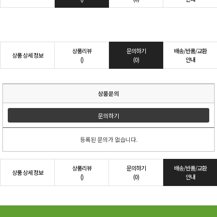
상품리뷰
문의하기
배송/반품/교환
상품 상세 정보
()
(0)
안내
상품문의
문의하기
등록된 문의가 없습니다.
상품리뷰
문의하기
배송/반품/교환
상품 상세 정보
()
(0)
안내