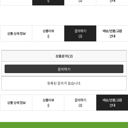
()
(2)
안내
상품리뷰
문의하기
배송/반품/교환
상품 상세 정보
()
(2)
안내
상품문의(2)
문의하기
등록된 문의가 없습니다.
상품리뷰
문의하기
배송/반품/교환
상품 상세 정보
()
(2)
안내