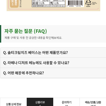
자주 묻는 질문 (FAQ)
제품 구매 및 사용 전 궁금한 내용을 확인해보세요.
Q. 솔티크림치즈 베이스는 어떤 제품인가요?
Q. 라떼나 디저트 메뉴에도 사용할 수 있나요?
Q. 어떤 매장에 추천하나요?
상품리뷰
문의하기
배송/반품/교환
상품 상세 정보