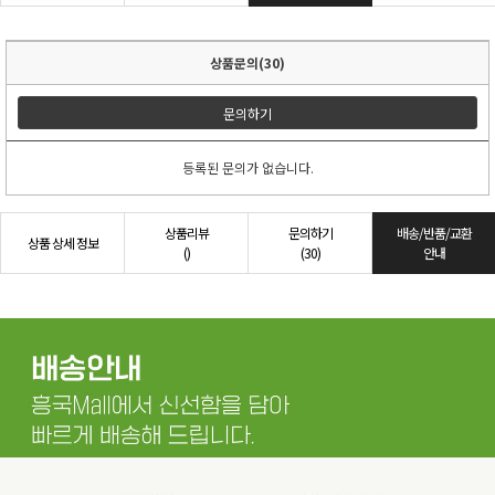
상품문의(30)
문의하기
등록된 문의가 없습니다.
상품리뷰
문의하기
배송/반품/교환
상품 상세 정보
()
(30)
안내