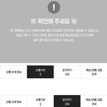
상품리뷰
문의하기
배송/반품/교환
상품 상세 정보
()
(30)
안내
상품리뷰
문의하기
배송/반품/교환
상품 상세 정보
()
(30)
안내