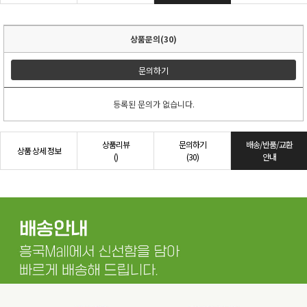
상품문의(30)
문의하기
등록된 문의가 없습니다.
상품리뷰
문의하기
배송/반품/교환
상품 상세 정보
()
(30)
안내