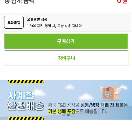
총 합계 금액
원
0
오늘출발 상품!
오늘출발
12:00 까지 결제 시, 오늘 발송 됩니다.
구매하기
장바구니