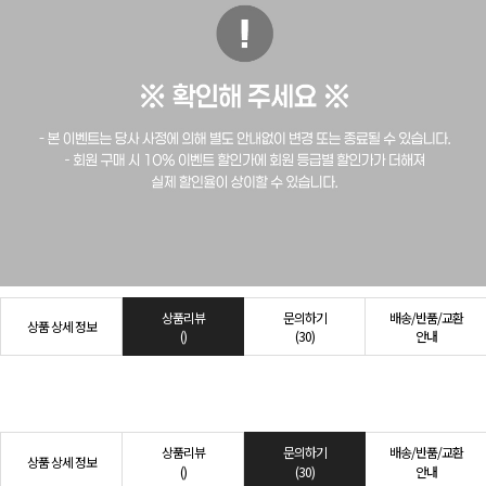
상품리뷰
문의하기
배송/반품/교환
상품 상세 정보
()
(30)
안내
상품리뷰
문의하기
배송/반품/교환
상품 상세 정보
()
(30)
안내