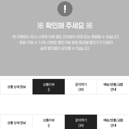
상품리뷰
문의하기
배송/반품/교환
상품 상세 정보
()
(30)
안내
상품리뷰
문의하기
배송/반품/교환
상품 상세 정보
()
(30)
안내