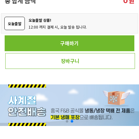
총 합계 금액
원
0
오늘출발 상품!
오늘출발
12:00 까지 결제 시, 오늘 발송 됩니다.
구매하기
장바구니