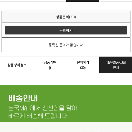
상품문의(30)
문의하기
등록된 문의가 없습니다.
상품리뷰
문의하기
배송/반품/교환
상품 상세 정보
()
(30)
안내