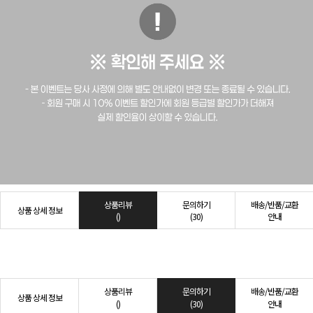
상품리뷰
문의하기
배송/반품/교환
상품 상세 정보
()
(30)
안내
상품리뷰
문의하기
배송/반품/교환
상품 상세 정보
()
(30)
안내