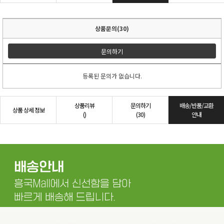
상품문의(30)
문의하기
등록된 문의가 없습니다.
상품리뷰
문의하기
배송/반품/교환
상품 상세 정보
()
(30)
안내