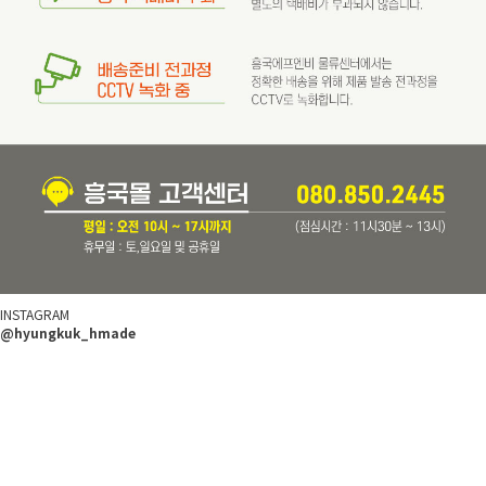
INSTAGRAM
@hyungkuk_hmade