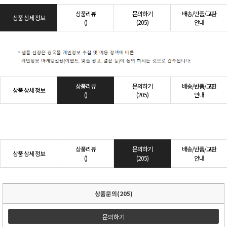
상품리뷰
문의하기
배송/반품/교환
상품 상세 정보
()
(205)
안내
상품리뷰
문의하기
배송/반품/교환
상품 상세 정보
()
(205)
안내
상품리뷰
문의하기
배송/반품/교환
상품 상세 정보
()
(205)
안내
상품문의(205)
문의하기