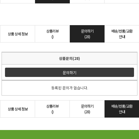
상품리뷰
문의하기
배송/반품/교환
상품 상세 정보
()
(28)
안내
상품문의(28)
문의하기
등록된 문의가 없습니다.
상품리뷰
문의하기
배송/반품/교환
상품 상세 정보
()
(28)
안내