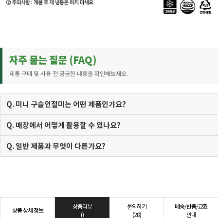
자주 묻는 질문 (FAQ)
제품 구매 및 사용 전 궁금한 내용을 확인해보세요.
Q. 미니 구슬인절미는 어떤 제품인가요?
Q. 매장에서 어떻게 활용할 수 있나요?
Q. 일반 제품과 무엇이 다른가요?
상품리뷰
문의하기
배송/반품/교환
상품 상세 정보
()
(28)
안내