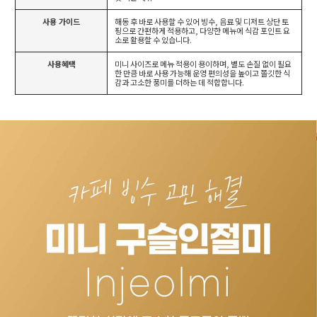
사용 가이드
해동 후 바로 사용할 수 있어 빙수, 음료 및 디저트 상단 토
핑으로 간편하게 적용하고, 다양한 메뉴에 식감 포인트 요
소로 활용할 수 있습니다.
사용혜택
미니 사이즈로 메뉴 적용이 용이하며, 별도 손질 없이 필요
한 만큼 바로 사용 가능해 운영 편의성을 높이고 쫄깃한 식
감과 고소한 풍미를 더하는 데 적합합니다.