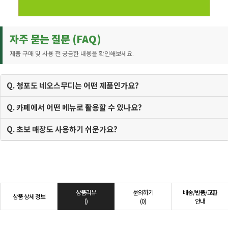
자주 묻는 질문 (FAQ)
제품 구매 및 사용 전 궁금한 내용을 확인해보세요.
Q. 청포도 네오스무디는 어떤 제품인가요?
Q. 카페에서 어떤 메뉴로 활용할 수 있나요?
Q. 초보 매장도 사용하기 쉬운가요?
상품리뷰
문의하기
배송/반품/교환
상품 상세 정보
()
(0)
안내