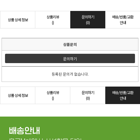
상품리뷰
문의하기
배송/반품/교환
상품 상세 정보
()
(0)
안내
상품문의
문의하기
등록된 문의가 없습니다.
상품리뷰
문의하기
배송/반품/교환
상품 상세 정보
()
(0)
안내