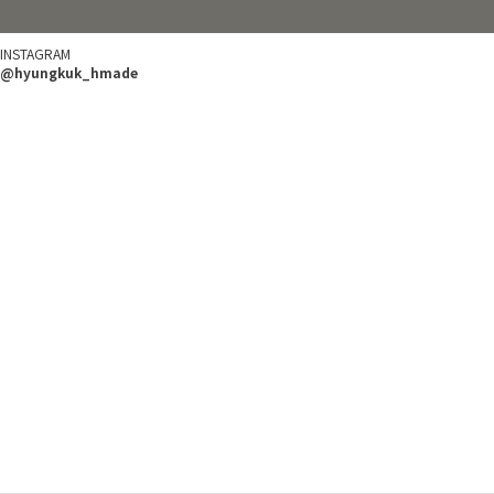
INSTAGRAM
@hyungkuk_hmade