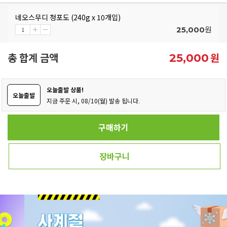
네오스무디 청포도 (240g x 10개입)
원
25,000
총 합계 금액
원
25,000
오늘출발 상품!
오늘출발
지금 주문 시, 08/10(월) 발송 됩니다.
구매하기
장바구니