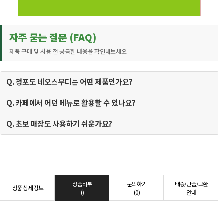
자주 묻는 질문 (FAQ)
제품 구매 및 사용 전 궁금한 내용을 확인해보세요.
Q. 청포도 네오스무디는 어떤 제품인가요?
Q. 카페에서 어떤 메뉴로 활용할 수 있나요?
Q. 초보 매장도 사용하기 쉬운가요?
상품리뷰
문의하기
배송/반품/교환
상품 상세 정보
()
(0)
안내