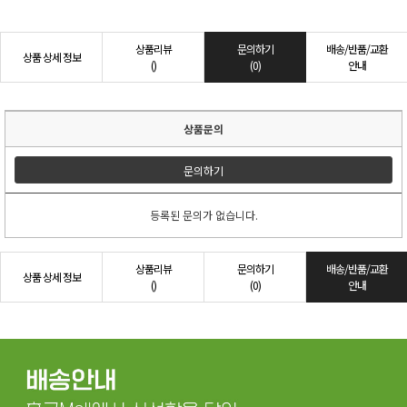
상품리뷰
문의하기
배송/반품/교환
상품 상세 정보
()
(0)
안내
상품문의
문의하기
등록된 문의가 없습니다.
상품리뷰
문의하기
배송/반품/교환
상품 상세 정보
()
(0)
안내