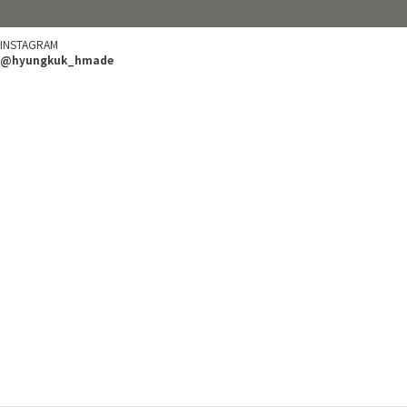
INSTAGRAM
@hyungkuk_hmade