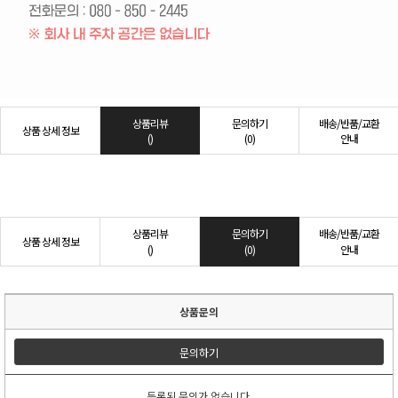
상품리뷰
문의하기
배송/반품/교환
상품 상세 정보
()
(0)
안내
상품리뷰
문의하기
배송/반품/교환
상품 상세 정보
()
(0)
안내
상품문의
문의하기
등록된 문의가 없습니다.