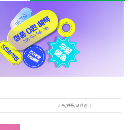
배송/반품/교환 안내