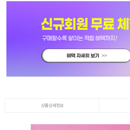
상품상세정보