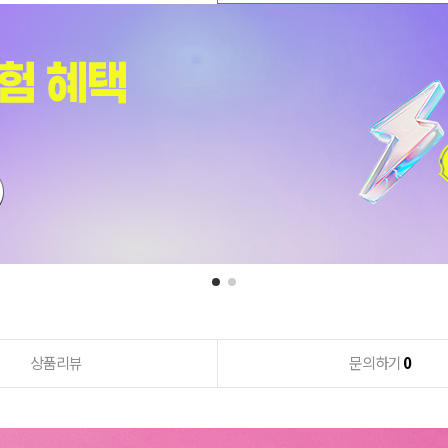
상품리뷰
문의하기
0