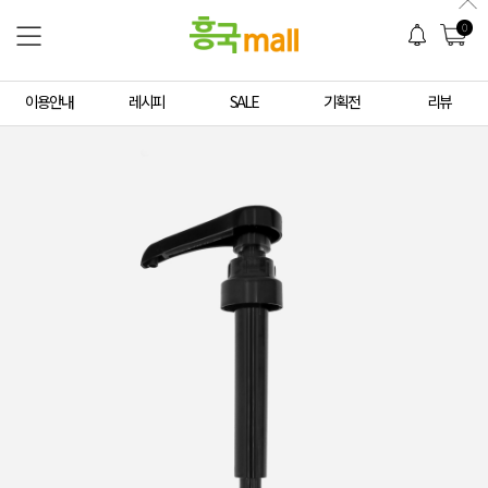
0
이용안내
레시피
SALE
기획전
리뷰