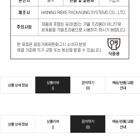
상품리뷰
문의하기
배송/반품/교환
상품 상세 정보
()
(0)
안내
상품리뷰
문의하기
배송/반품/교환
상품 상세 정보
()
(0)
안내