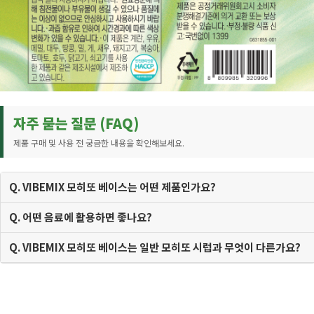
자주 묻는 질문 (FAQ)
제품 구매 및 사용 전 궁금한 내용을 확인해보세요.
Q. VIBEMIX 모히또 베이스는 어떤 제품인가요?
Q. 어떤 음료에 활용하면 좋나요?
Q. VIBEMIX 모히또 베이스는 일반 모히또 시럽과 무엇이 다른가요?