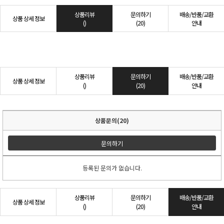
상품리뷰
문의하기
배송/반품/교환
상품 상세 정보
()
(20)
안내
상품리뷰
문의하기
배송/반품/교환
상품 상세 정보
()
(20)
안내
상품문의(20)
문의하기
등록된 문의가 없습니다.
상품리뷰
문의하기
배송/반품/교환
상품 상세 정보
()
(20)
안내