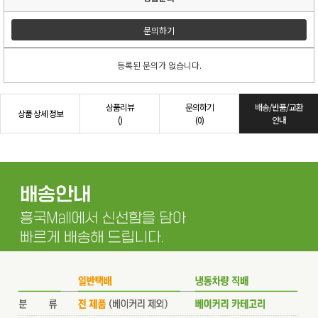
문의하기
등록된 문의가 없습니다.
상품리뷰
문의하기
배송/반품/교환
상품 상세 정보
()
(0)
안내