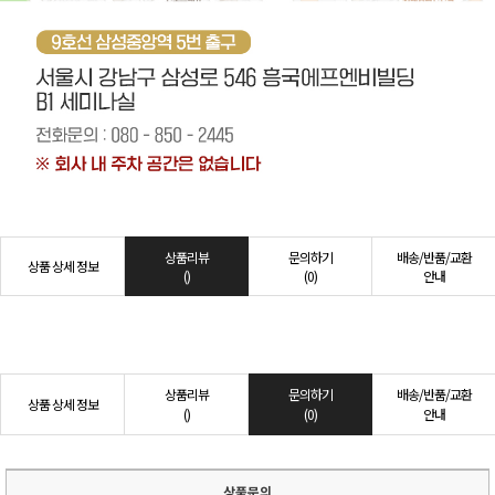
상품리뷰
문의하기
배송/반품/교환
상품 상세 정보
()
(0)
안내
상품리뷰
문의하기
배송/반품/교환
상품 상세 정보
()
(0)
안내
상품문의