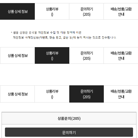
상품리뷰
문의하기
배송/반품/교환
상품 상세 정보
()
(205)
안내
상품리뷰
문의하기
배송/반품/교환
상품 상세 정보
()
(205)
안내
상품리뷰
문의하기
배송/반품/교환
상품 상세 정보
()
(205)
안내
상품문의(205)
문의하기