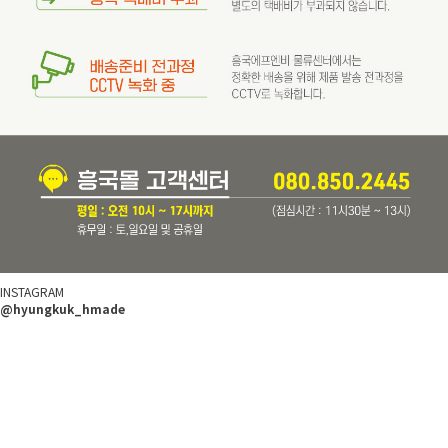
INSTAGRAM
@hyungkuk_hmade