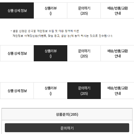
상품리뷰
문의하기
배송/반품/교환
상품 상세 정보
()
(205)
안내
상품리뷰
문의하기
배송/반품/교환
상품 상세 정보
()
(205)
안내
상품리뷰
문의하기
배송/반품/교환
상품 상세 정보
()
(205)
안내
상품문의(205)
문의하기