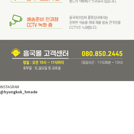
INSTAGRAM
@hyungkuk_hmade