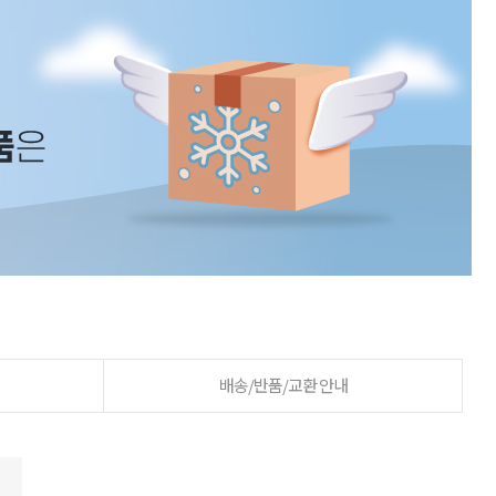
배송/반품/교환 안내