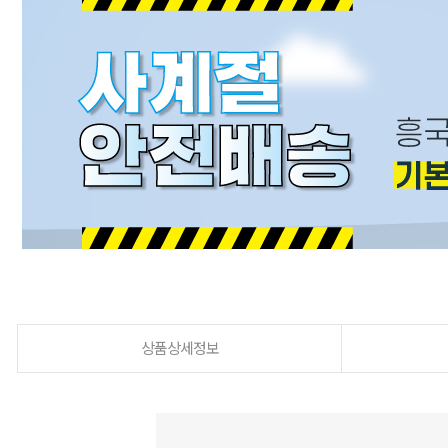
상품상세정보