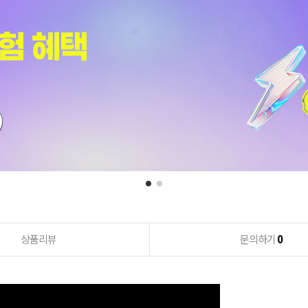
상품리뷰
문의하기
0