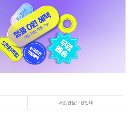
배송/반품/교환 안내