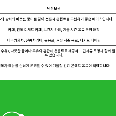
냉장보관
와 쌍화의 따뜻한 풍미를 담아 전통차 콘셉트를 구현하기 좋은 베이스입니다.
카페, 전통 디저트 카페, 브런치 카페, 겨울 시즌 음료 운영 매장
대추쌍화차, 전통차라떼, 온음료, 겨울 시즌 음료, 디저트 페어링
 or 우유), 따뜻한 물이나 우유와 혼합해 온음료로 제공하고 견과류 토핑과 함께 
수 있습니다.
통차 메뉴를 손쉽게 운영할 수 있어 겨울철 건강 콘셉트 음료에 적합합니다.