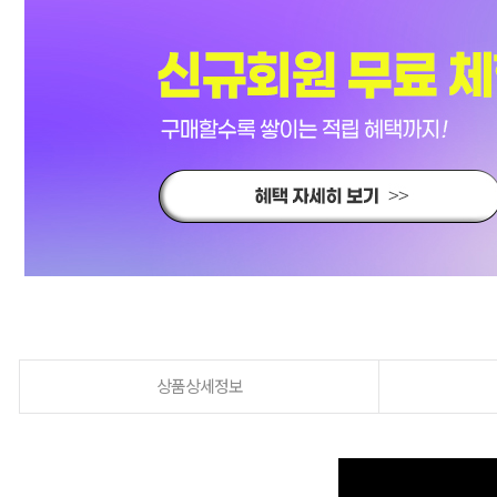
상품상세정보