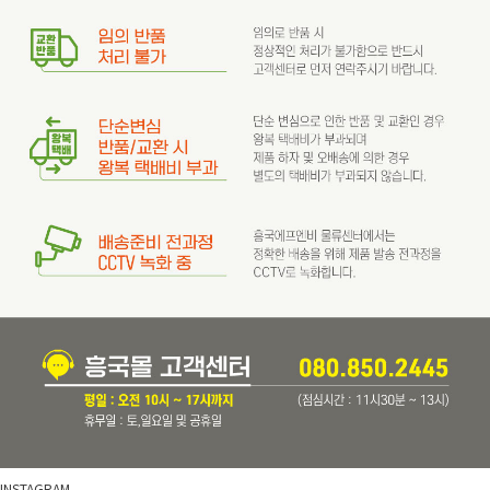
INSTAGRAM