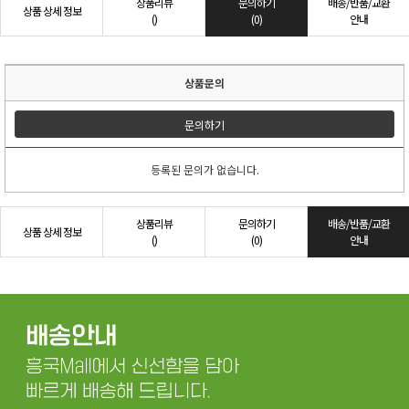
상품리뷰
문의하기
배송/반품/교환
상품 상세 정보
()
(0)
안내
상품문의
문의하기
등록된 문의가 없습니다.
상품리뷰
문의하기
배송/반품/교환
상품 상세 정보
()
(0)
안내