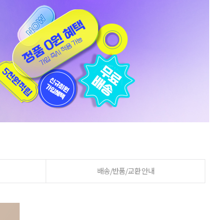
배송/반품/교환 안내