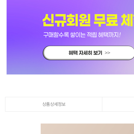
상품상세정보