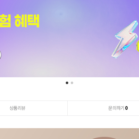
상품리뷰
문의하기
0