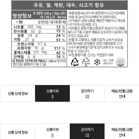
상품리뷰
문의하기
배송/반품/교환
상품 상세 정보
()
(2)
안내
상품리뷰
문의하기
배송/반품/교환
상품 상세 정보
()
(2)
안내