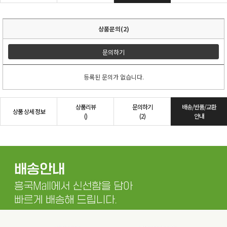
상품문의(2)
문의하기
등록된 문의가 없습니다.
상품리뷰
문의하기
배송/반품/교환
상품 상세 정보
()
(2)
안내