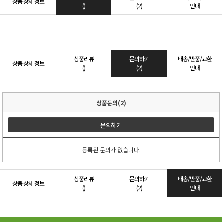
상품 상세 정보
()
(2)
안내
상품리뷰
문의하기
배송/반품/교환
상품 상세 정보
()
(2)
안내
상품문의(2)
문의하기
등록된 문의가 없습니다.
상품리뷰
문의하기
배송/반품/교환
상품 상세 정보
()
(2)
안내