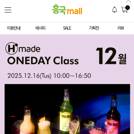
0
이용안내
레시피
SALE
기획전
리뷰