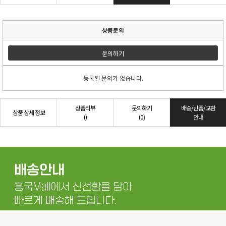
상품문의
문의하기
등록된 문의가 없습니다.
상품리뷰
문의하기
배송/반품/교환
상품 상세 정보
()
(0)
안내