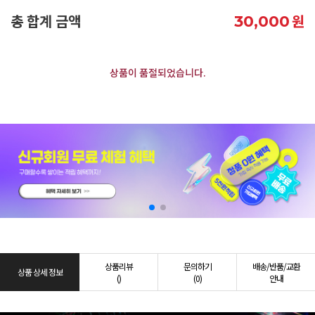
총 합계 금액
원
30,000
상품이 품절되었습니다.
상품리뷰
문의하기
배송/반품/교환
상품 상세 정보
()
(0)
안내