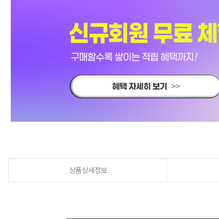
상품상세정보