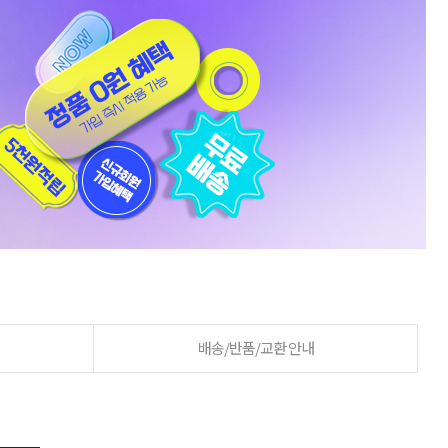
배송/반품/교환 안내