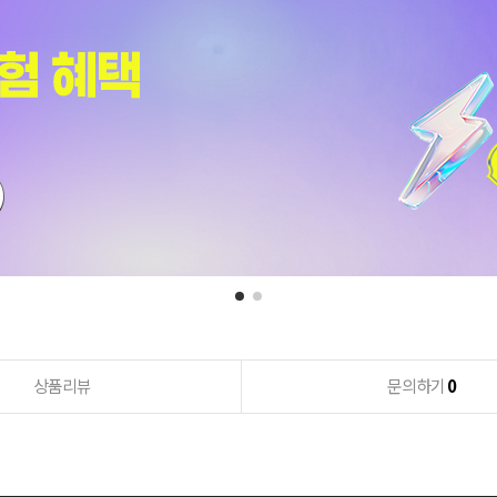
상품리뷰
문의하기
0