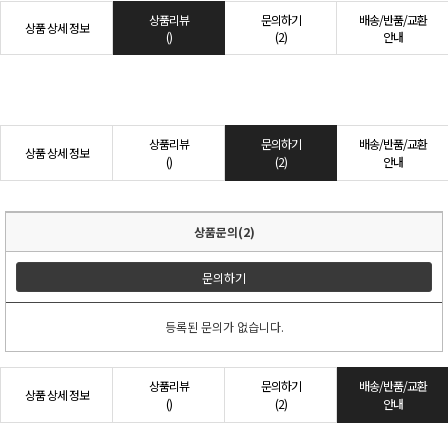
상품리뷰
문의하기
배송/반품/교환
상품 상세 정보
()
(2)
안내
상품리뷰
문의하기
배송/반품/교환
상품 상세 정보
()
(2)
안내
상품문의(2)
문의하기
등록된 문의가 없습니다.
상품리뷰
문의하기
배송/반품/교환
상품 상세 정보
()
(2)
안내