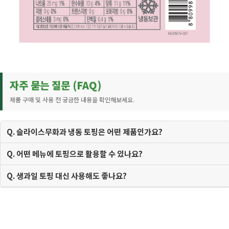
자주 묻는 질문 (FAQ)
제품 구매 및 사용 전 궁금한 내용을 확인해보세요.
Q. 슬라이스무화과 냉동 토핑은 어떤 제품인가요?
Q. 어떤 메뉴에 토핑으로 활용할 수 있나요?
Q. 생과일 토핑 대신 사용해도 좋나요?