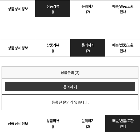
상품리뷰
문의하기
배송/반품/교환
상품 상세 정보
()
(2)
안내
상품리뷰
문의하기
배송/반품/교환
상품 상세 정보
()
(2)
안내
상품문의(2)
문의하기
등록된 문의가 없습니다.
상품리뷰
문의하기
배송/반품/교환
상품 상세 정보
()
(2)
안내