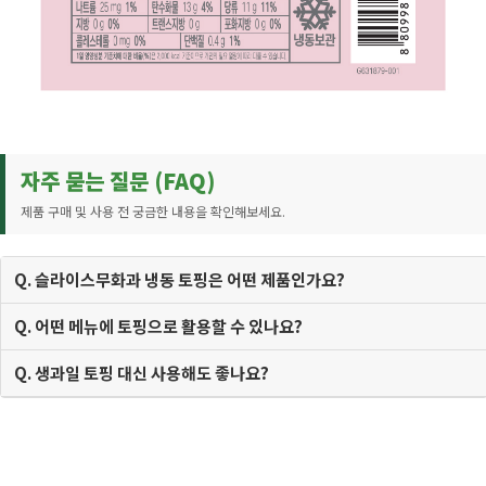
자주 묻는 질문 (FAQ)
제품 구매 및 사용 전 궁금한 내용을 확인해보세요.
Q. 슬라이스무화과 냉동 토핑은 어떤 제품인가요?
Q. 어떤 메뉴에 토핑으로 활용할 수 있나요?
Q. 생과일 토핑 대신 사용해도 좋나요?