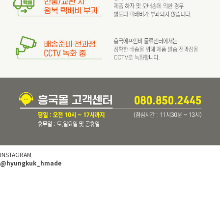
INSTAGRAM
@hyungkuk_hmade