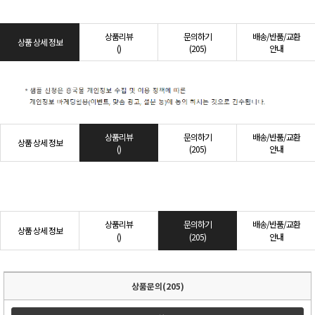
상품리뷰
문의하기
배송/반품/교환
상품 상세 정보
()
(205)
안내
상품리뷰
문의하기
배송/반품/교환
상품 상세 정보
()
(205)
안내
상품리뷰
문의하기
배송/반품/교환
상품 상세 정보
()
(205)
안내
상품문의(205)