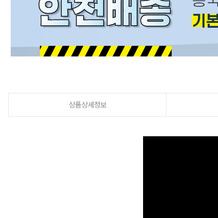
상품상세정보