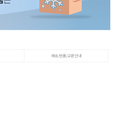
배송/반품/교환 안내