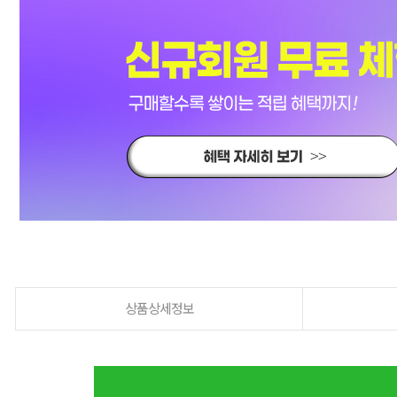
상품상세정보