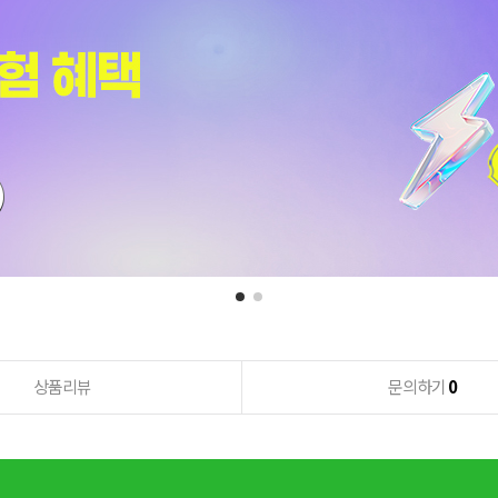
상품리뷰
문의하기
0