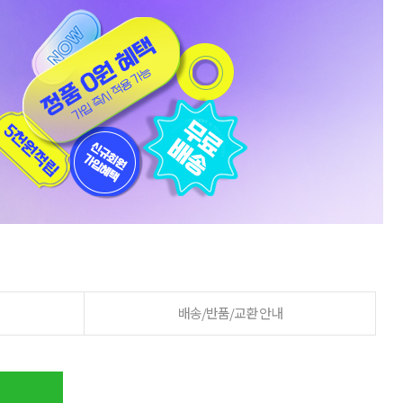
배송/반품/교환 안내