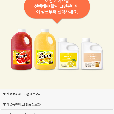
▼ 자몽농축액 1.8kg 정보고시
▼ 레몬농축액 1.88kg 정보고시