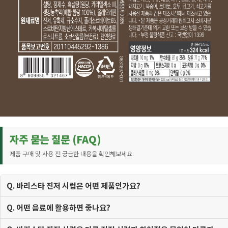
자주 묻는 질문 (FAQ)
제품 구매 및 사용 전 궁금한 내용을 확인해보세요.
Q. 바리스타 진저 시럽은 어떤 제품인가요?
Q. 어떤 음료에 활용하면 좋나요?