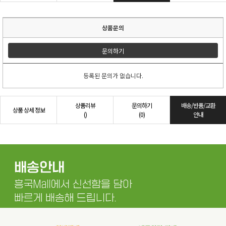
상품문의
문의하기
등록된 문의가 없습니다.
상품리뷰
문의하기
배송/반품/교환
상품 상세 정보
()
(0)
안내