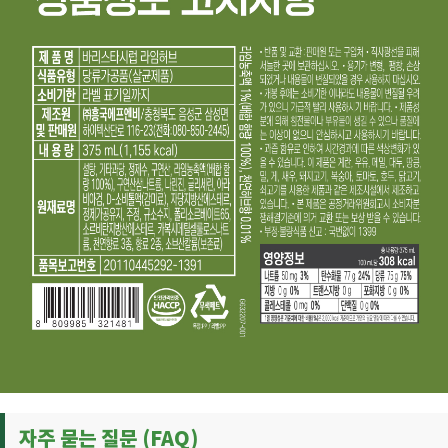
자주 묻는 질문 (FAQ)