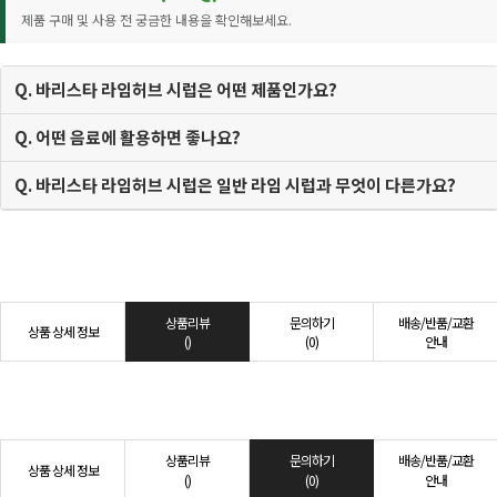
제품 구매 및 사용 전 궁금한 내용을 확인해보세요.
Q. 바리스타 라임허브 시럽은 어떤 제품인가요?
Q. 어떤 음료에 활용하면 좋나요?
Q. 바리스타 라임허브 시럽은 일반 라임 시럽과 무엇이 다른가요?
상품리뷰
문의하기
배송/반품/교환
상품 상세 정보
()
(0)
안내
상품리뷰
문의하기
배송/반품/교환
상품 상세 정보
()
(0)
안내