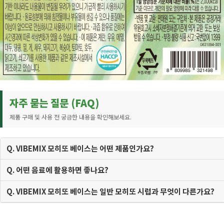
자주 묻는 질문 (FAQ)
제품 구매 및 사용 전 궁금한 내용을 확인해보세요.
Q. VIBEMIX 모히또 베이스는 어떤 제품인가요?
Q. 어떤 음료에 활용하면 좋나요?
Q. VIBEMIX 모히또 베이스는 일반 모히또 시럽과 무엇이 다른가요?