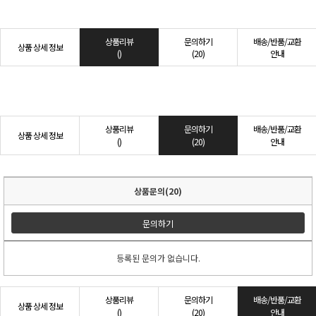
상품리뷰
문의하기
배송/반품/교환
상품 상세 정보
()
(20)
안내
상품리뷰
문의하기
배송/반품/교환
상품 상세 정보
()
(20)
안내
상품문의(20)
문의하기
등록된 문의가 없습니다.
상품리뷰
문의하기
배송/반품/교환
상품 상세 정보
()
(20)
안내