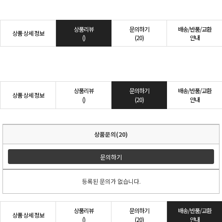
상품리뷰
문의하기
배송/반품/교환
상품 상세 정보
()
(20)
안내
상품리뷰
문의하기
배송/반품/교환
상품 상세 정보
()
(20)
안내
상품문의(20)
문의하기
등록된 문의가 없습니다.
상품리뷰
문의하기
배송/반품/교환
상품 상세 정보
()
(20)
안내