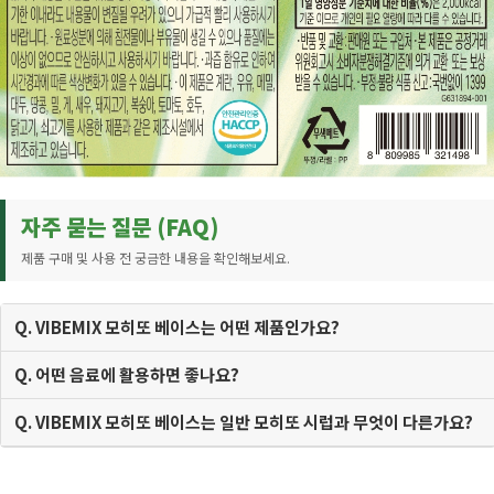
자주 묻는 질문 (FAQ)
제품 구매 및 사용 전 궁금한 내용을 확인해보세요.
Q. VIBEMIX 모히또 베이스는 어떤 제품인가요?
Q. 어떤 음료에 활용하면 좋나요?
Q. VIBEMIX 모히또 베이스는 일반 모히또 시럽과 무엇이 다른가요?