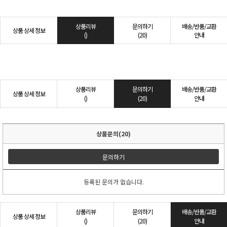
상품리뷰
문의하기
배송/반품/교환
상품 상세 정보
()
(20)
안내
상품리뷰
문의하기
배송/반품/교환
상품 상세 정보
()
(20)
안내
상품문의(20)
문의하기
등록된 문의가 없습니다.
상품리뷰
문의하기
배송/반품/교환
상품 상세 정보
()
(20)
안내