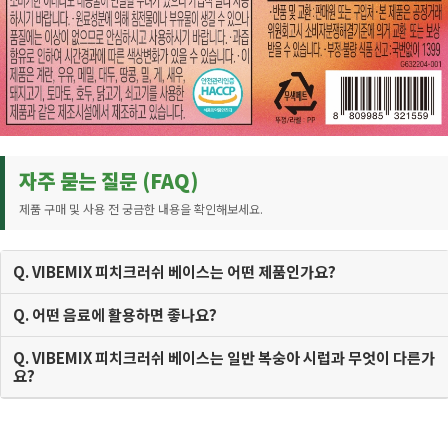
자주 묻는 질문 (FAQ)
제품 구매 및 사용 전 궁금한 내용을 확인해보세요.
Q. VIBEMIX 피치크러쉬 베이스는 어떤 제품인가요?
Q. 어떤 음료에 활용하면 좋나요?
Q. VIBEMIX 피치크러쉬 베이스는 일반 복숭아 시럽과 무엇이 다른가
요?