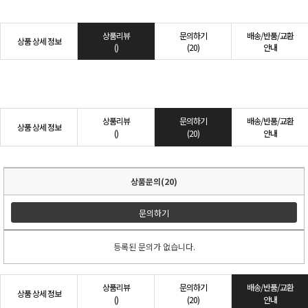
상품리뷰
문의하기
배송/반품/교환
상품 상세 정보
()
(20)
안내
상품리뷰
문의하기
배송/반품/교환
상품 상세 정보
()
(20)
안내
상품문의(20)
문의하기
등록된 문의가 없습니다.
상품리뷰
문의하기
배송/반품/교환
상품 상세 정보
()
(20)
안내