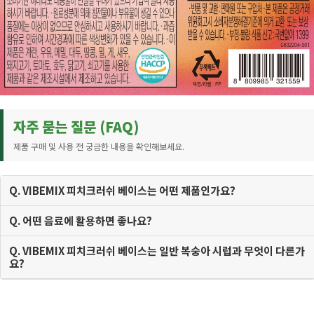
자주 묻는 질문 (FAQ)
제품 구매 및 사용 전 궁금한 내용을 확인해보세요.
Q. VIBEMIX 피치크러쉬 베이스는 어떤 제품인가요?
Q. 어떤 음료에 활용하면 좋나요?
Q. VIBEMIX 피치크러쉬 베이스는 일반 복숭아 시럽과 무엇이 다른가
요?