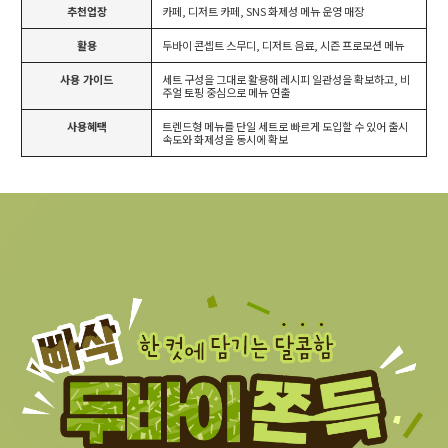
추천업장
카페, 디저트 카페, SNS 화제성 메뉴 운영 매장
활용
두바이 콘셉트 스무디, 디저트 음료, 시즌 프로모션 메뉴
사용 가이드
세트 구성을 그대로 활용해 레시피 일관성을 확보하고, 비
주얼 토핑 중심으로 메뉴 연출
사용혜택
트렌드형 메뉴를 단일 세트로 빠르게 도입할 수 있어 출시
속도와 화제성을 동시에 확보