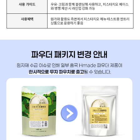
사용 가이드
우유·크림과 함께 블렌딩해 사용하고, 피스타치오 베이스
와 병행 제안 시 라인업 강화 가능
사용혜택
원가와 활용도 측면에서 피스타치오 메뉴 테스트용 엔트리
상품으로 운용하기 좋음