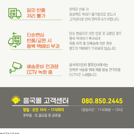
INSTAGRAM