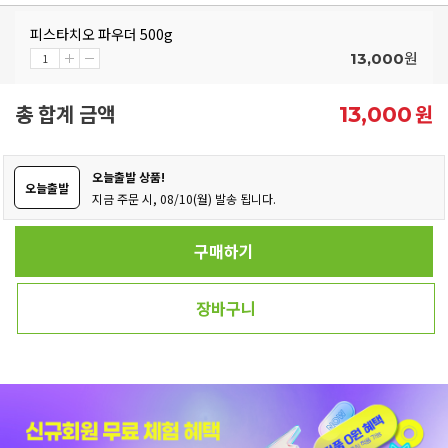
피스타치오 파우더 500g
원
13,000
총 합계 금액
원
13,000
오늘출발 상품!
오늘출발
지금 주문 시, 08/10(월) 발송 됩니다.
구매하기
장바구니