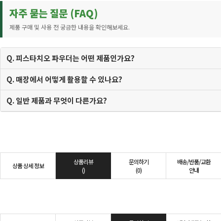
자주 묻는 질문 (FAQ)
제품 구매 및 사용 전 궁금한 내용을 확인해보세요.
Q. 피스타치오 파우더는 어떤 제품인가요?
Q. 매장에서 어떻게 활용할 수 있나요?
Q. 일반 제품과 무엇이 다른가요?
상품리뷰
문의하기
배송/반품/교환
상품 상세 정보
()
(0)
안내