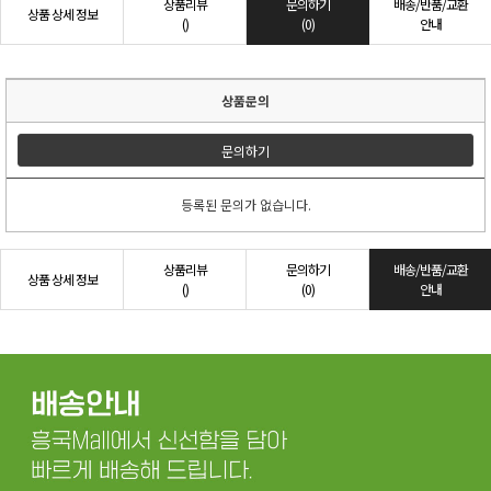
상품리뷰
문의하기
배송/반품/교환
상품 상세 정보
()
(0)
안내
상품문의
문의하기
등록된 문의가 없습니다.
상품리뷰
문의하기
배송/반품/교환
상품 상세 정보
()
(0)
안내