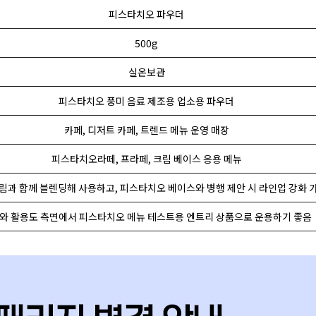
피스타치오 파우더
500g
실온보관
피스타치오 풍미 음료 제조용 업소용 파우더
카페, 디저트 카페, 트렌드 메뉴 운영 매장
피스타치오라떼, 프라페, 크림 베이스 응용 메뉴
림과 함께 블렌딩해 사용하고, 피스타치오 베이스와 병행 제안 시 라인업 강화 
와 활용도 측면에서 피스타치오 메뉴 테스트용 엔트리 상품으로 운용하기 좋음