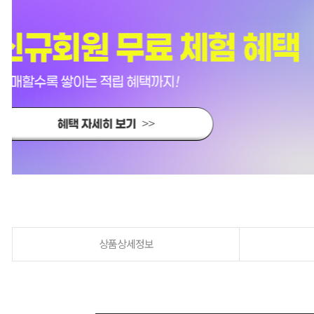
상품상세정보