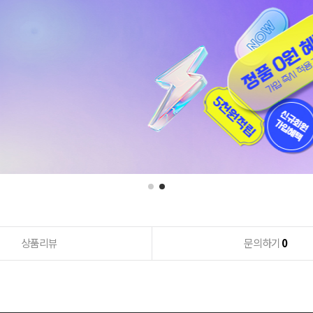
상품리뷰
문의하기
0