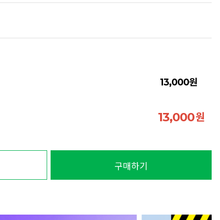
원
13,000
원
13,000
구매하기