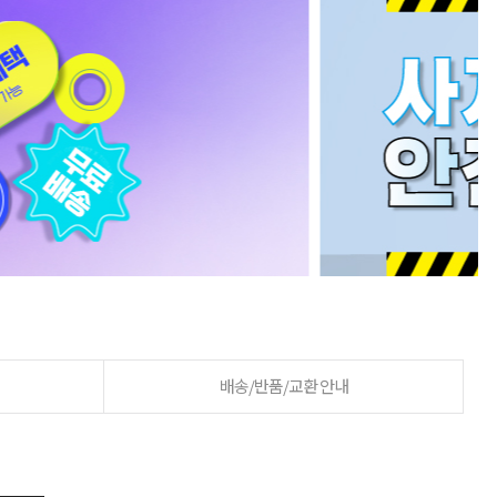
배송/반품/교환 안내