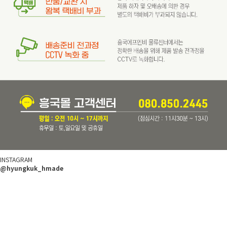
INSTAGRAM
@hyungkuk_hmade