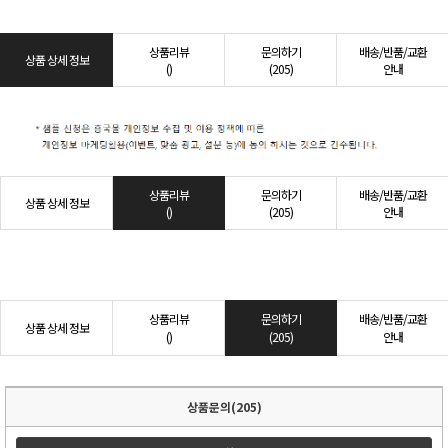
상품리뷰
문의하기
배송/반품/교환
상품 상세 정보
()
(205)
안내
상품리뷰
문의하기
배송/반품/교환
상품 상세 정보
()
(205)
안내
상품리뷰
문의하기
배송/반품/교환
상품 상세 정보
()
(205)
안내
상품문의(205)