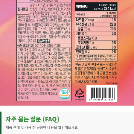
자주 묻는 질문 (FAQ)
제품 구매 및 사용 전 궁금한 내용을 확인해보세요.