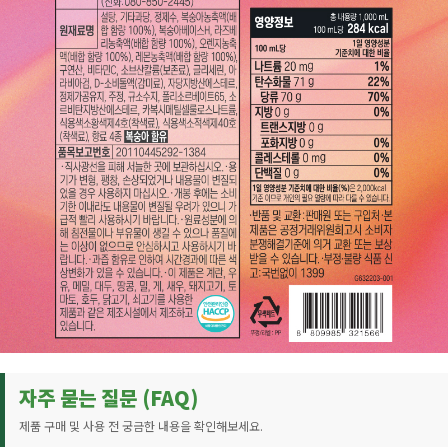
자주 묻는 질문 (FAQ)
제품 구매 및 사용 전 궁금한 내용을 확인해보세요.