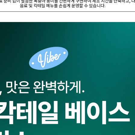
료 준비 없이 달콤한 복숭아 풍미를 간편하게 구현하여 제조 시간을 단축하고, 
음료 및 칵테일 메뉴를 손쉽게 운영할 수 있습니다.