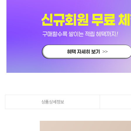
상품상세정보