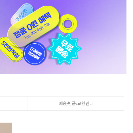
배송/반품/교환 안내