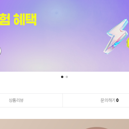
상품리뷰
문의하기
0